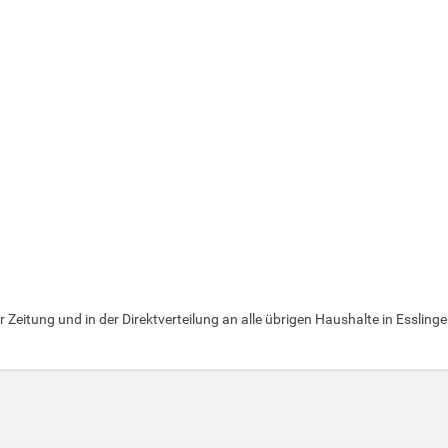
 Zeitung und in der Direktverteilung an alle übrigen Haushalte in Esslingen 