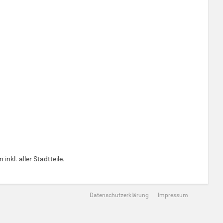
inkl. aller Stadtteile.
Datenschutzerklärung
Impressum